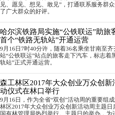
见、愿见、想见、敢见”，打通联系服务群众
了广大群众的好评。
哈尔滨铁路局实施“公铁联运”助旅
首个“铁路无轨站”开通运营
9月16日7时40分许，随着36名乘坐甘南至
站“公铁联运”站点的旅客走下汽车，标志着
轨站”正式开通运营。
森工林区2017年大众创业万众创
动仪式在林口举行
9月16日，作为全省“双创”活动周的重要组
林区2017年大众创业万众创新活动周主题
国有林管理局热烈举行。主题日的举办，为