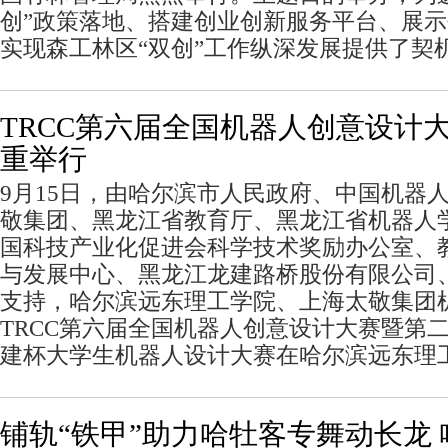
创”政策落地、搭建创业创新服务平台、展
实现森工林区“双创”工作纵深发展提供了契
TRCC第六届全国机器人创意设计
重举行
9月15日，由哈尔滨市人民政府、中国机器
敬集团、黑龙江省教育厅、黑龙江省机器人
国科技产业化促进会科学技术奖励办公室、
与发展中心、黑龙江龙建路桥股份有限公司
支持，哈尔滨远东理工学院、上海太敬集团
TRCC第六届全国机器人创意设计大赛暨第
建杯大学生机器人设计大赛在哈尔滨远东理
铺轨“铁甲”助力哈牡客专舞动长龙