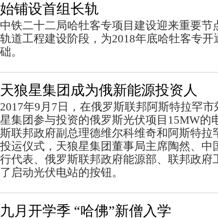
始铺设首组长轨
中铁二十二局哈牡客专项目建设迎来重要节
轨道工程建设阶段，为2018年底哈牡客专
础。
天狼星集团成为俄新能源投资人
2017年9月7日，在俄罗斯联邦阿斯特拉罕
星集团参与投资的俄罗斯光伏项目15MW的
斯联邦政府副总理德维尔科维奇和阿斯特拉
投运仪式，天狼星集团董事局主席陶然、中
行代表、俄罗斯联邦政府能源部、联邦政府
了启动光伏电站的按钮。
九月开学季 “哈佛”新僧入学