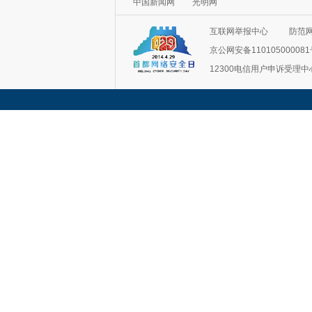
互联网举报中心
防范
京公网安备11010500008
12300电信用户申诉受理中