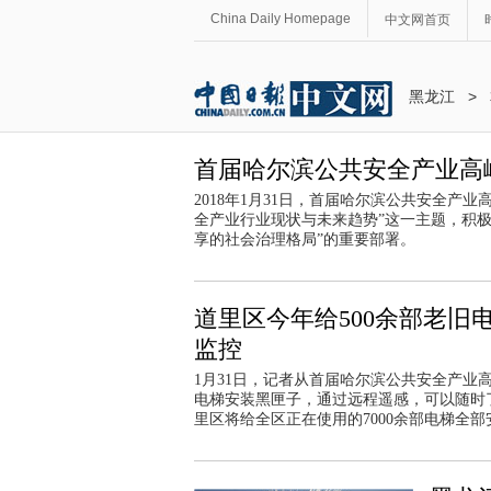
China Daily Homepage
中文网首页
黑龙江
>
首届哈尔滨公共安全产业高
2018年1月31日，首届哈尔滨公共安全产
全产业行业现状与未来趋势”这一主题，积
享的社会治理格局”的重要部署。
道里区今年给500余部老旧
监控
1月31日，记者从首届哈尔滨公共安全产业
电梯安装黑匣子，通过远程遥感，可以随时
里区将给全区正在使用的7000余部电梯全