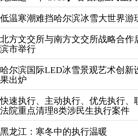
低温寒潮难挡哈尔滨冰雪大世界游
北方文交所与南方文交所战略合作
滨市举行
哈尔滨国际LED冰雪景观艺术创新
果出炉
快速执行、主动执行、优先执行、
法院重点清理8类涉民生执行案件
黑龙江：寒冬中的执行温暖