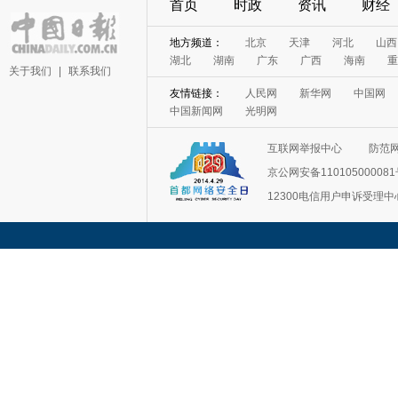
首页
时政
资讯
财经
关于我们
|
联系我们
互联网举报中心
防范
京公网安备11010500008
12300电信用户申诉受理中