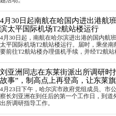
题活动。
4月30日起南航在哈国内进出港航
滨太平国际机场T2航站楼运行
4月30日起，南航在哈尔滨进出港的国内航
太平国际机场T2航站楼运行。届时，乘坐南
要前往T2航站楼办理值机手续，并经T2航
刘亚洲同志在东莱街派出所调研时
故事”，制高点上再登高，让东莱
4月23日下午，哈尔滨市政府党组成员、市
察长刘亚洲在到任后的第一个工作日，到道
出所调研指导工作。