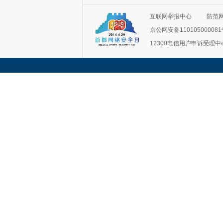
互联网举报中心
防范
京公网安备11010500008
12300电信用户申诉受理中