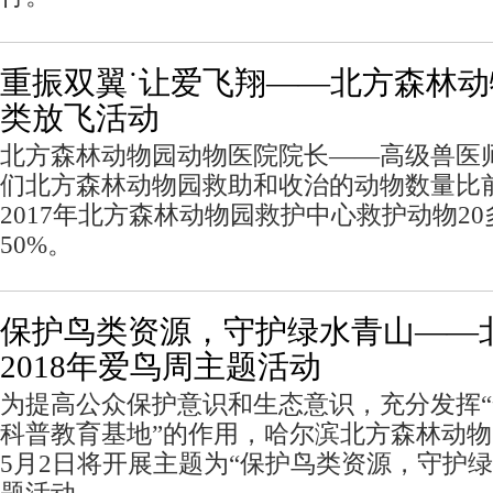
重振双翼˙让爱飞翔——北方森林
类放飞活动
北方森林动物园动物医院院长——高级兽医
们北方森林动物园救助和收治的动物数量比
2017年北方森林动物园救护中心救护动物2
50%。
保护鸟类资源，守护绿水青山——
2018年爱鸟周主题活动
为提高公众保护意识和生态意识，充分发挥
科普教育基地”的作用，哈尔滨北方森林动物园2
5月2日将开展主题为“保护鸟类资源，守护