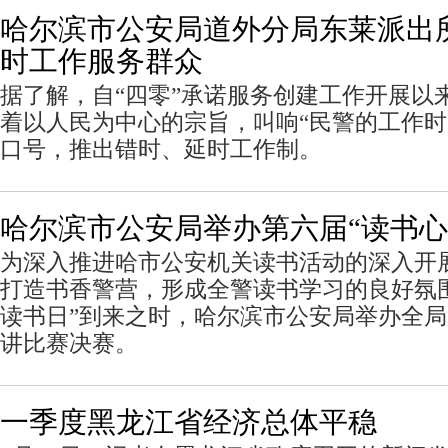
哈尔滨市公安局道外分局东莱派出
时工作服务群众
据了解，自“四零”承诺服务创建工作开展以
着以人民为中心的宗旨，叫响“民警的工作时
口号，推出错时、延时工作制。
哈尔滨市公安局举办第六届“读书心
为深入推进哈市公安机关读书活动的深入开
打造书香警营，形成全警读书学习的良好氛围
读书日”到来之时，哈尔滨市公安局举办全局
讲比赛决赛。
一季度黑龙江省经济总体平稳