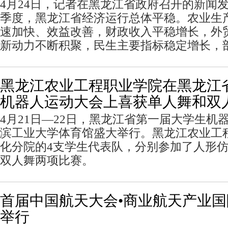
4月24日，记者在黑龙江省政府召开的新闻
季度，黑龙江省经济运行总体平稳。农业生
速加快、效益改善，财政收入平稳增长，外
新动力不断积聚，民生主要指标稳定增长，
黑龙江农业工程职业学院在黑龙江
机器人运动大会上喜获单人舞和双
4月21日—22日，黑龙江省第一届大学生机
滨工业大学体育馆盛大举行。黑龙江农业工
化分院的4支学生代表队，分别参加了人形
双人舞两项比赛。
首届中国航天大会•商业航天产业
举行