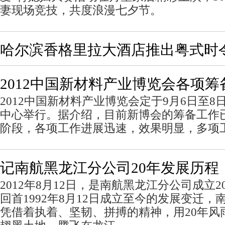
妻现场竞技，共度浪漫七夕节。
哈尔滨香格里拉大酒店推出粤式时
2012中国新材料产业博览会各项
2012中国新材料产业博览会定于9月6日至
中心举行。据介绍，目前新博会的筹备工作
阶段，各项工作进展迅速，效果明显，多项
记南航黑龙江分公司20年发展历程
2012年8月12日，是南航黑龙江分公司成立
回首1992年8月12日成立至今的发展变迁
凭借着执着、坚韧、拼搏的精神，用20年风