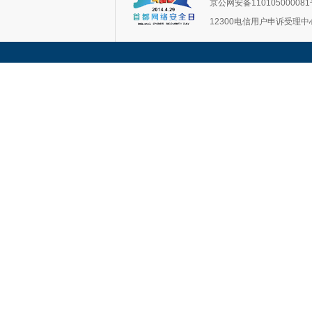
京公网安备11010500008
12300电信用户申诉受理中