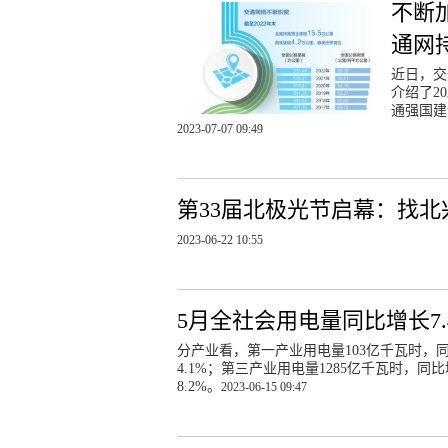
不断
通网
近日，交
介绍了2
通强国建
2023-07-07 09:49
第33届北极光节启幕：找北
2023-06-22 10:55
5月全社会用电量同比增长7
分产业看，第一产业用电量103亿千瓦时，同
4.1%；第三产业用电量1285亿千瓦时，同
8.2%。
2023-06-15 09:47