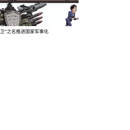
防卫”之名推进国家军事化