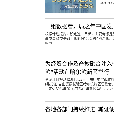
2023-03-15
十组数据看开局之年中国发
根据计划报告，设定这一目标，主要考虑是党
高质量效益基础上长期保持合理经济增长。
07:49
为经贸合作及产教融合注入“
滨”活动在哈尔滨新区举行
黑龙江日报2月23日讯22日，由哈尔滨市
(黑龙江)自由贸易试验区哈尔滨片区管委会
—走进哈尔滨”活动在哈尔滨新区举行。
2023-
各地各部门持续推进“减证便