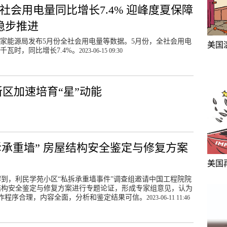
全社会用电量同比增长7.4% 迎峰度夏保障
稳步推进
国家能源局发布5月份全社会用电量等数据。5月份，全社会用电
美国
亿千瓦时，同比增长7.4%。
2023-06-15 09:30
新区加速培育“星”动能
承重墙” 房屋结构安全鉴定与修复方案
美国
解到，利民学苑小区“私拆承重墙事件”调查组邀请中国工程院院
结构安全鉴定与修复方案进行专题论证，形成专家组意见，认为
作程序合理，内容全面，分析和鉴定结果可信。
2023-06-11 11:46