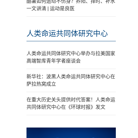
酷暑如何运动不伤身？养阳、择时、补水
一文讲清 | 运动是良医
人类命运共同体研究中心
人类命运共同体研究中心举办与拉美国家
高端智库青年学者座谈会
新华社：波黑人类命运共同体研究中心在
萨拉热窝成立
在重大历史关头提供时代答案！人类命运
共同体研究中心在《环球时报》发文