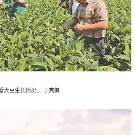
大豆生长情况。 于爽摄