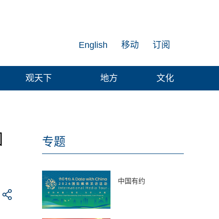
English
移动
订阅
观天下
地方
文化
团
专题
中国有约