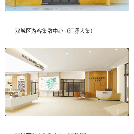
双城区游客集散中心（汇源大集）