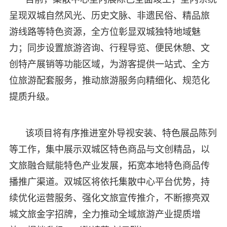
呈现双城自然风光、历史文脉、非遗民俗、精品旅
游线路等特色资源，全方位彰显双城独特地域魅
力；同步设置旅游咨询、行程导览、便民休憩、文
创特产展销等功能区域，为游客提供一站式、全方
位旅游配套服务，推动旅游服务向精细化、规范化
提质升级。
该项目将有序推进室外导视安装、特色展品陈列
等工作，集中展示双城区特色商品与文创精品，以
文旅融合赋能特色产业发展，拓宽本地特色商品传
播推广渠道。双城区将依托集散中心平台优势，持
续优化运营服务、强化文旅宣传推介，不断擦亮双
城文旅金字招牌，全力推动全域旅游产业提质增