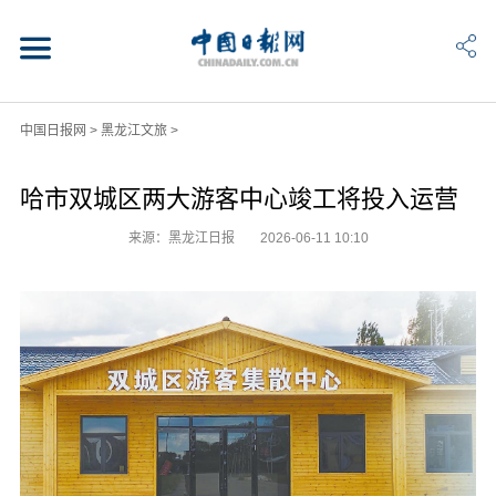
中国日报网
>
黑龙江文旅
>
哈市双城区两大游客中心竣工将投入运营
来源：黑龙江日报
2026-06-11 10:10