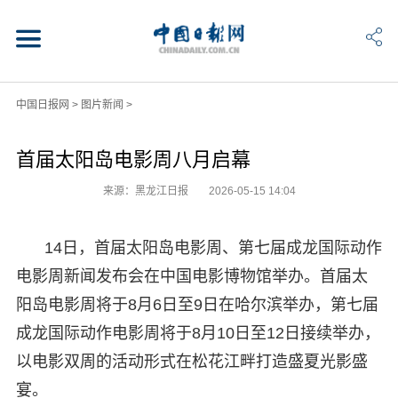
中国日报网
>
图片新闻
>
首届太阳岛电影周八月启幕
来源：黑龙江日报
2026-05-15 14:04
14日，首届太阳岛电影周、第七届成龙国际动作
电影周新闻发布会在中国电影博物馆举办。首届太
阳岛电影周将于8月6日至9日在哈尔滨举办，第七届
成龙国际动作电影周将于8月10日至12日接续举办，
以电影双周的活动形式在松花江畔打造盛夏光影盛
宴。