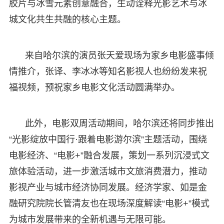
胶片与冰雪元素创意融合，生动诠释光影艺术与冰
城文化共生共融的核心主题。
来自哈尔滨的演员张天爱现场为家乡电影盛事倾
情推介，张译、李冰冰等知名影视人也纷纷发来祝
福视频，预祝家乡电影文化活动圆满举办。
此外，电影双周活动期间，哈尔滨还将同步推出
“光影绽放中国行·跟着电影游尔滨”主题活动，围绕
电影经济、“电影+”融合发展，策划一系列沉浸式文
旅体验活动，进一步激活城市文旅消费潜力，推动
影视产业与城市经济协同发展。经济学家、如是金
融研究院院长管清友也在现场深度解读“电影+”模式
为城市发展带来的全新机遇与无限可能。