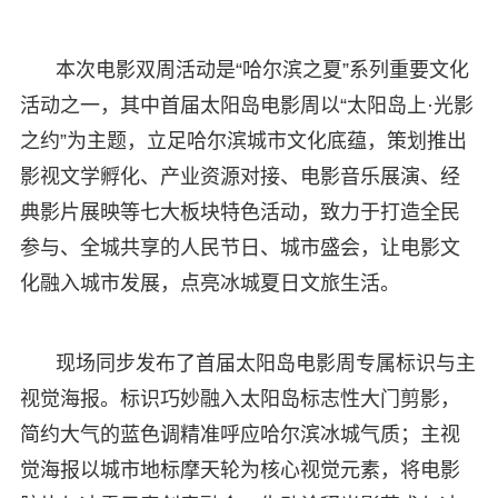
本次电影双周活动是“哈尔滨之夏”系列重要文化
活动之一，其中首届太阳岛电影周以“太阳岛上·光影
之约”为主题，立足哈尔滨城市文化底蕴，策划推出
影视文学孵化、产业资源对接、电影音乐展演、经
典影片展映等七大板块特色活动，致力于打造全民
参与、全城共享的人民节日、城市盛会，让电影文
化融入城市发展，点亮冰城夏日文旅生活。
现场同步发布了首届太阳岛电影周专属标识与主
视觉海报。标识巧妙融入太阳岛标志性大门剪影，
简约大气的蓝色调精准呼应哈尔滨冰城气质；主视
觉海报以城市地标摩天轮为核心视觉元素，将电影