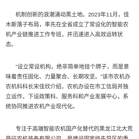
机制创新的浪潮涌动黑土地。2023年11月，佳
木斯落子布局，率先在全省成立了常设化的智能农
机产业链推进工作专班，并迅速进入高效运转状
态。
“设立常设机构，绝非简单地挂个牌子，而是意
味着责任固化、力量聚合、长期攻坚。”该市农机办
农机科科长宋佳欣介绍，农机办设在市工信局并独
立运作，下设政策科、服务科和产业发展中心，系
统协同推进农机产业现代化。
专注于高端智能农机国产化替代的黑龙江北大荒
垦征农机装备有限公司，是建设国家级先导区的重