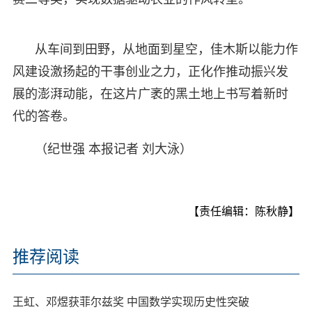
从车间到田野，从地面到星空，佳木斯以能力作
风建设激扬起的干事创业之力，正化作推动振兴发
展的澎湃动能，在这片广袤的黑土地上书写着新时
代的答卷。
（纪世强 本报记者 刘大泳）
【责任编辑：陈秋静】
推荐阅读
王虹、邓煜获菲尔兹奖 中国数学实现历史性突破