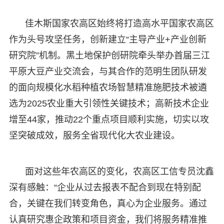
佳木斯国家农高区始终将打造高水平国家农高区
作为头号攻坚任务，创新建立“主导产业+产业创新
研究院”机制。黑土地保护创研院牵头举办首届三江
平原大豆产业交流会，与其合作的范明生团队研发
的面向规模化水稻种植农场智慧精准施肥技术被遴
选为2025农业重大引领性关键技术；高新技术企业
增至44家，推动22个重点项目顺利实施，切实以攻
坚突破成效，服务全省现代化大农业建设。
面对这些年农高区的变化，农高区工信专员沈鑫
深有感触：“企业从过去报表不配合到现在特别配
合，关键在我们转变角色，真心为企业服务。通过
认真研究惠企政策和项目资金，我们将服务精准推