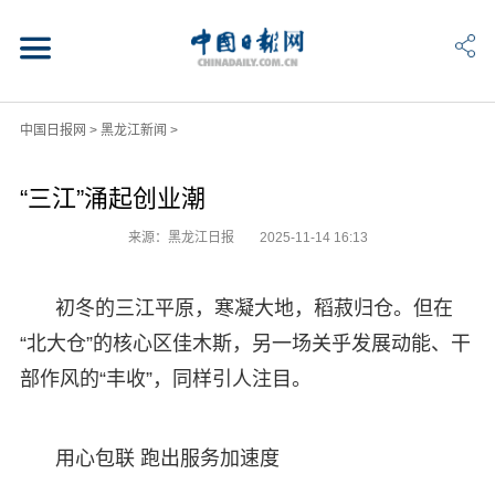
中国日报网
>
黑龙江新闻
>
“三江”涌起创业潮
来源：黑龙江日报
2025-11-14 16:13
初冬的三江平原，寒凝大地，稻菽归仓。但在
“北大仓”的核心区佳木斯，另一场关乎发展动能、干
部作风的“丰收”，同样引人注目。
用心包联 跑出服务加速度