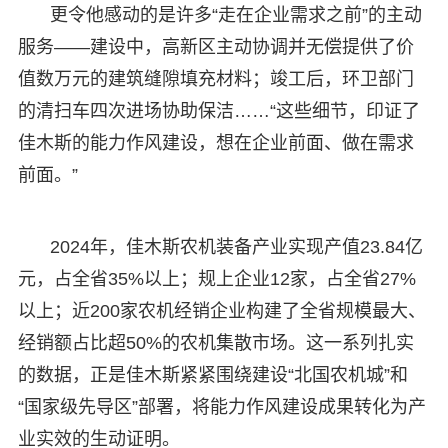
更令他感动的是许多“走在企业需求之前”的主动
服务——建设中，高新区主动协调并无偿提供了价
值数万元的建筑缝隙填充材料；竣工后，环卫部门
的清扫车四次进场协助保洁……“这些细节，印证了
佳木斯的能力作风建设，想在企业前面、做在需求
前面。”
2024年，佳木斯农机装备产业实现产值23.84亿
元，占全省35%以上；规上企业12家，占全省27%
以上；近200家农机经销企业构建了全省规模最大、
经销额占比超50%的农机集散市场。这一系列扎实
的数据，正是佳木斯紧紧围绕建设“北国农机城”和
“国家级先导区”部署，将能力作风建设成果转化为产
业实效的生动证明。