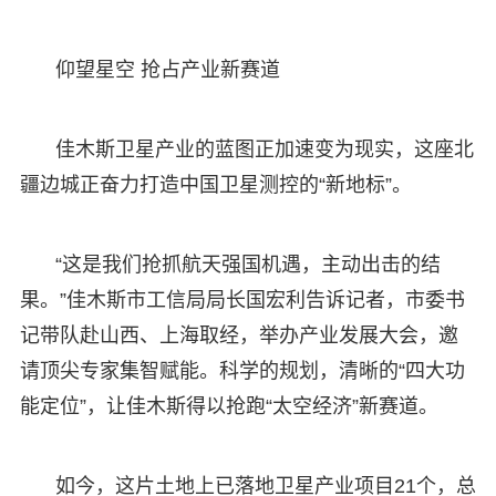
仰望星空 抢占产业新赛道
佳木斯卫星产业的蓝图正加速变为现实，这座北
疆边城正奋力打造中国卫星测控的“新地标”。
“这是我们抢抓航天强国机遇，主动出击的结
果。”佳木斯市工信局局长国宏利告诉记者，市委书
记带队赴山西、上海取经，举办产业发展大会，邀
请顶尖专家集智赋能。科学的规划，清晰的“四大功
能定位”，让佳木斯得以抢跑“太空经济”新赛道。
如今，这片土地上已落地卫星产业项目21个，总