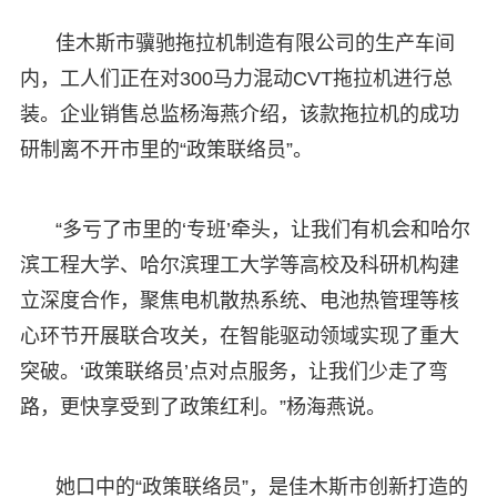
佳木斯市骥驰拖拉机制造有限公司的生产车间
内，工人们正在对300马力混动CVT拖拉机进行总
装。企业销售总监杨海燕介绍，该款拖拉机的成功
研制离不开市里的“政策联络员”。
“多亏了市里的‘专班’牵头，让我们有机会和哈尔
滨工程大学、哈尔滨理工大学等高校及科研机构建
立深度合作，聚焦电机散热系统、电池热管理等核
心环节开展联合攻关，在智能驱动领域实现了重大
突破。‘政策联络员’点对点服务，让我们少走了弯
路，更快享受到了政策红利。”杨海燕说。
她口中的“政策联络员”，是佳木斯市创新打造的