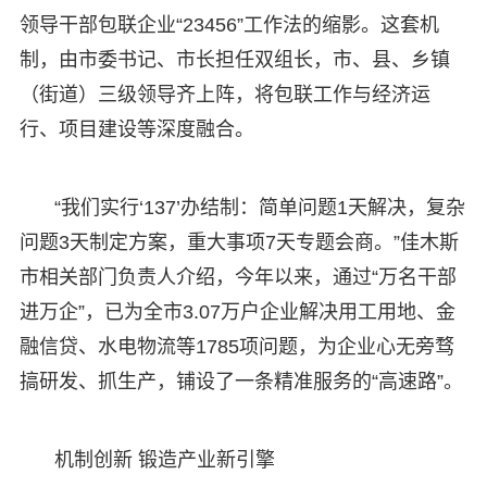
领导干部包联企业“23456”工作法的缩影。这套机
制，由市委书记、市长担任双组长，市、县、乡镇
（街道）三级领导齐上阵，将包联工作与经济运
行、项目建设等深度融合。
“我们实行‘137’办结制：简单问题1天解决，复杂
问题3天制定方案，重大事项7天专题会商。”佳木斯
市相关部门负责人介绍，今年以来，通过“万名干部
进万企”，已为全市3.07万户企业解决用工用地、金
融信贷、水电物流等1785项问题，为企业心无旁骛
搞研发、抓生产，铺设了一条精准服务的“高速路”。
机制创新 锻造产业新引擎