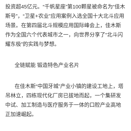
投资超45亿元。“千帆星座”第100颗星被命名为“佳木
斯号”，“卫星+农业”应用案例入选全国十大北斗应用
场景。在第四届北斗规模应用国际峰会上，佳木斯
作为全国六个代表城市之一，向世界分享了“北斗闪
耀东极”的实践与梦想。
全链赋能 锻造特色产业名片
在佳木斯“中国牙城”产业小镇的建设工地上，塔
吊林立，四栋现代化厂房已拔地而起，一个集研发
中试、加工制造与医疗服务于一体的口腔产业高地
正加速崛起。