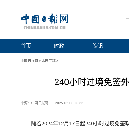
首页
时政
资讯
中国日报网
>
本网专稿
>
240小时过境免签
来源：中国日报网
2025-02-06 16:23
随着2024年12月17日起240小时过