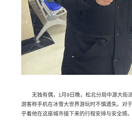
无独有偶，1月9日晚，松北分局中源大街
游客称手机在冰雪大世界游玩时不慎遗失。对
乎着他在这座城市接下来的行程安排与安全感