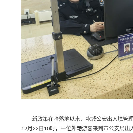
新政策在哈落地以来，冰城公安出入境管
12月22日10时，一位外籍游客来到市公安局