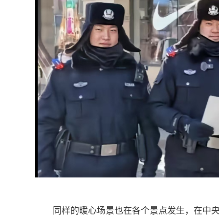
同样的暖心场景也在各个景点发生，在中