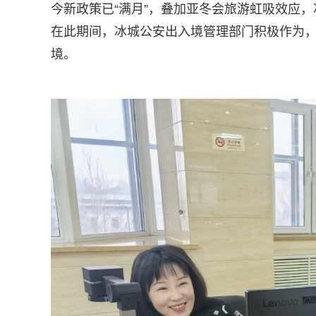
今新政策已“满月”，叠加亚冬会旅游虹吸效应
在此期间，冰城公安出入境管理部门积极作为
境。