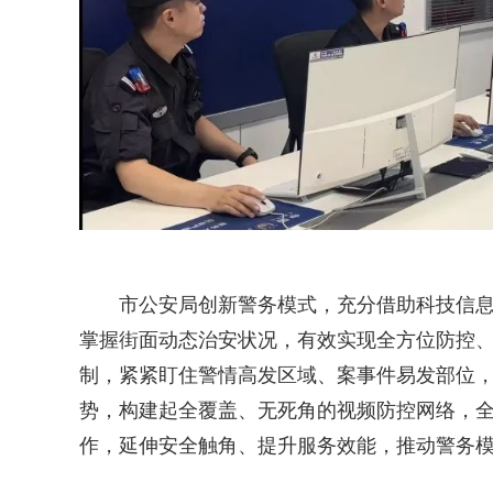
市公安局创新警务模式，充分借助科技信息
掌握街面动态治安状况，有效实现全方位防控、
制，紧紧盯住警情高发区域、案事件易发部位
势，构建起全覆盖、无死角的视频防控网络，全
作，延伸安全触角、提升服务效能，推动警务