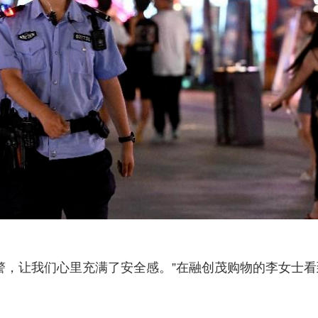
警，让我们心里充满了安全感。”在融创茂购物的李女士看