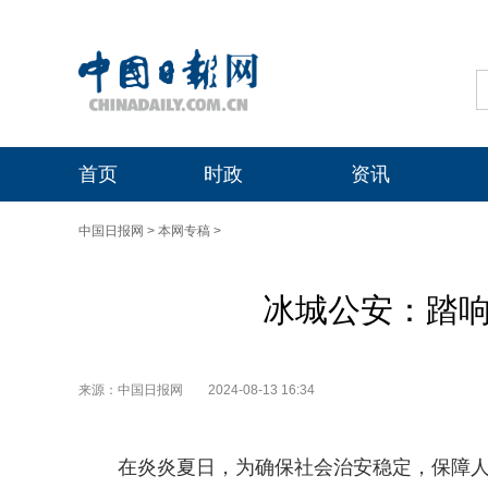
首页
时政
资讯
中国日报网
>
本网专稿
>
冰城公安：踏响
来源：中国日报网
2024-08-13 16:34
在炎炎夏日，为确保社会治安稳定，保障