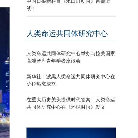
中国日报新栏目《永田町动向》首期上
线！
人类命运共同体研究中心
人类命运共同体研究中心举办与拉美国家
高端智库青年学者座谈会
新华社：波黑人类命运共同体研究中心在
萨拉热窝成立
在重大历史关头提供时代答案！人类命运
共同体研究中心在《环球时报》发文