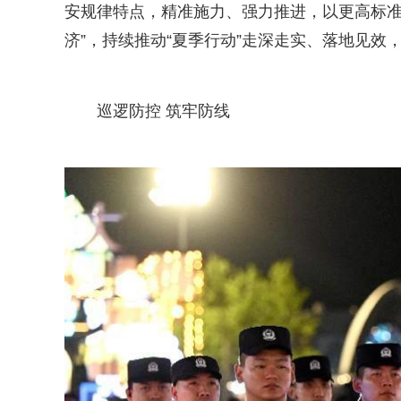
安规律特点，精准施力、强力推进，以更高标准
济”，持续推动“夏季行动”走深走实、落地见
巡逻防控 筑牢防线