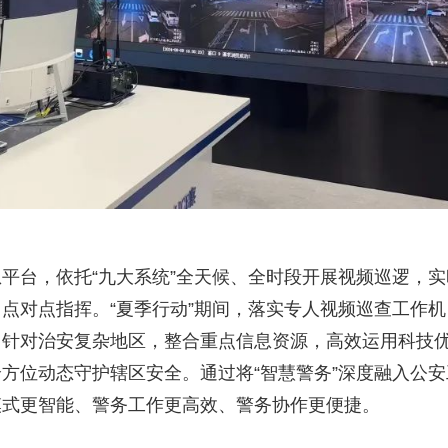
平台，依托“九大系统”全天候、全时段开展视频巡逻，实
点对点指挥。“夏季行动”期间，落实专人视频巡查工作机
，针对治安复杂地区，整合重点信息资源，高效运用科技
方位动态守护辖区安全。通过将“智慧警务”深度融入公安
模式更智能、警务工作更高效、警务协作更便捷。