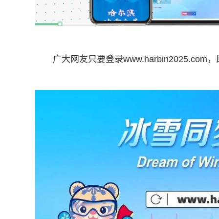
广大网友只要登录www.harbin2025.