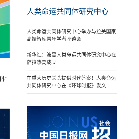
人类命运共同体研究中心
人类命运共同体研究中心举办与拉美国家
高端智库青年学者座谈会
新华社：波黑人类命运共同体研究中心在
萨拉热窝成立
在重大历史关头提供时代答案！人类命运
科”
共同体研究中心在《环球时报》发文