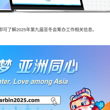
com，即可了解2025年第九届亚冬会筹办工作相关信息。