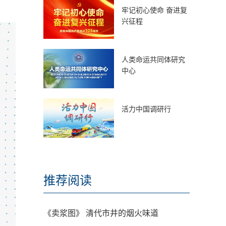
牢记初心使命 奋进复
兴征程
人类命运共同体研究
中心
活力中国调研行
推荐阅读
《卖浆图》 清代市井的烟火味道