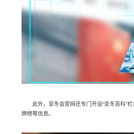
此外，亚冬会官网还专门开设“亚冬百科”
牌榜等信息。