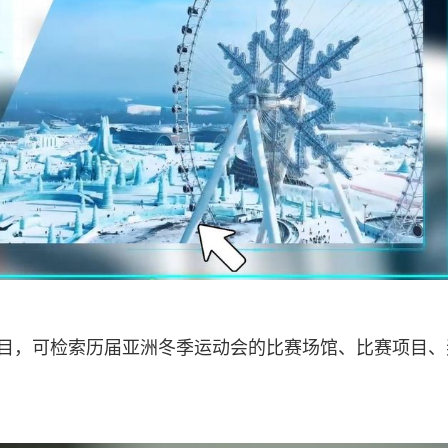
栏目，可检索历届亚洲冬季运动会的比赛场馆、比赛项目、