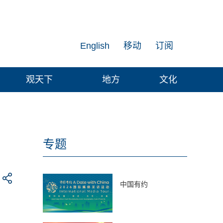
English
移动
订阅
观天下
地方
文化
专题
中国有约