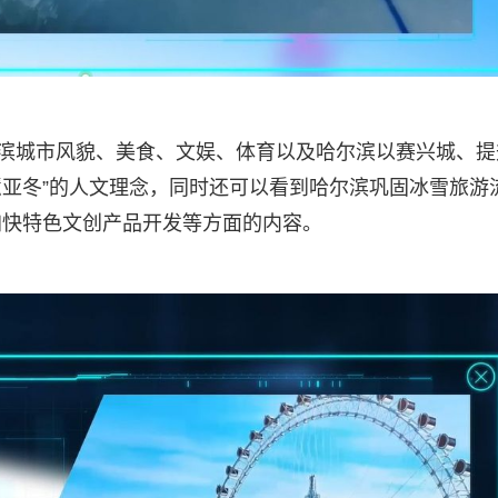
尔滨城市风貌、美食、文娱、体育以及哈尔滨以赛兴城、提
慧亚冬”的人文理念，同时还可以看到哈尔滨巩固冰雪旅游
加快特色文创产品开发等方面的内容。