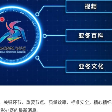
务、关键环节、重要节点、质量效率、标准安全，精心精细
精彩办赛的最新消息。