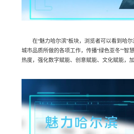
在“魅力哈尔滨”板块，浏览者可以看到哈
城市品质所做的各项工作，传播“绿色亚冬”“智
热度，强化数字赋能、创意赋能、文化赋能，