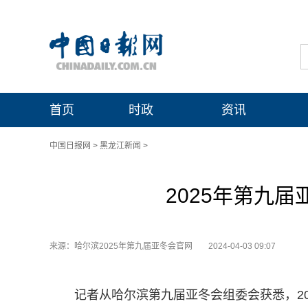
首页
时政
资讯
中国日报网
>
黑龙江新闻
>
2025年第九
来源：哈尔滨2025年第九届亚冬会官网
2024-04-03 09:07
记者从哈尔滨第九届亚冬会组委会获悉，2