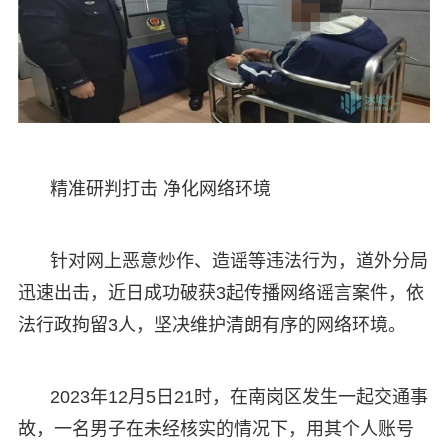
精准研判打击 净化网络环境
针对网上恶意炒作、造谣等违法行为，道外分局
迅速出击，近日成功破获3起传播网络谣言案件，依
法行政拘留3人，坚决维护清朗有序的网络环境。
2023年12月5日21时，在南岗区发生一起交通事
故，一名男子在未经核实的情况下，用其个人账号