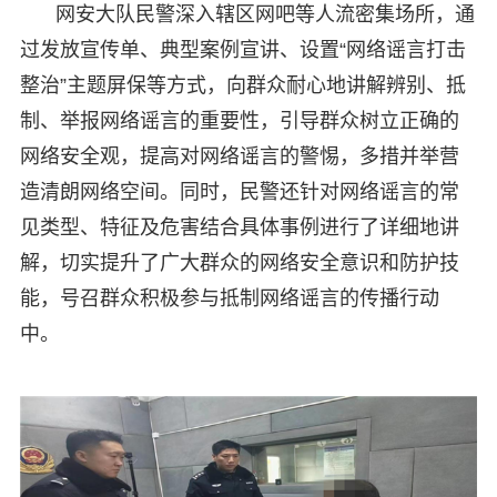
网安大队民警深入辖区网吧等人流密集场所，通
过发放宣传单、典型案例宣讲、设置“网络谣言打击
整治”主题屏保等方式，向群众耐心地讲解辨别、抵
制、举报网络谣言的重要性，引导群众树立正确的
网络安全观，提高对网络谣言的警惕，多措并举营
造清朗网络空间。同时，民警还针对网络谣言的常
见类型、特征及危害结合具体事例进行了详细地讲
解，切实提升了广大群众的网络安全意识和防护技
能，号召群众积极参与抵制网络谣言的传播行动
中。