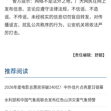
警方提示：网络不是法外之地，广大网民在网上
发布信息、言论应遵守法律法规，不信谣、不造
谣、不传谣，未经核实的信息切勿盲目转发，对传
播谣言、扰乱公共秩序的行为，公安机关将依法严
厉打击。
【责任编辑：舒靓】
推荐阅读
2026年度电影总票房突破240亿！中外佳片点亮夏日银幕
水利部和中国气象局联合发布红色山洪灾害气象预警