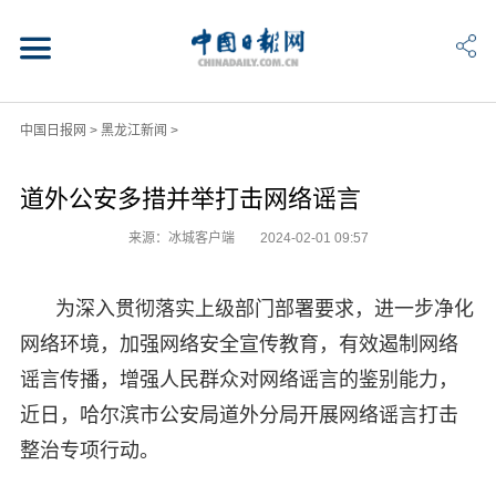
中国日报网
>
黑龙江新闻
>
道外公安多措并举打击网络谣言
来源：冰城客户端
2024-02-01 09:57
为深入贯彻落实上级部门部署要求，进一步净化
网络环境，加强网络安全宣传教育，有效遏制网络
谣言传播，增强人民群众对网络谣言的鉴别能力，
近日，哈尔滨市公安局道外分局开展网络谣言打击
整治专项行动。