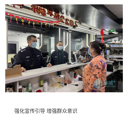
强化宣传引导 增强群众意识