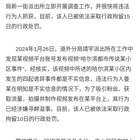
局新一街派出所立即开展调查工作，并很快将违法
行为人抓获，目前，该人已被依法采取行政拘留15
日的行政处罚。
2024年1月26日，道外分局靖宇派出所在工作中
发现某视频平台账号发布视频“哈尔滨都市传说某小
区事件”，经核实，该视频中所述的哈尔滨某小区内
发生的四起诡异事件都是不实信息，违法行为人姜
某在明知是不实信息的情况下，为了吸引粉丝、获
取流量，拍摄并制作视频发布在某平台上，其行为
已经涉嫌寻衅滋事。目前，该人已被依法采取行政
拘留10日的行政处罚。