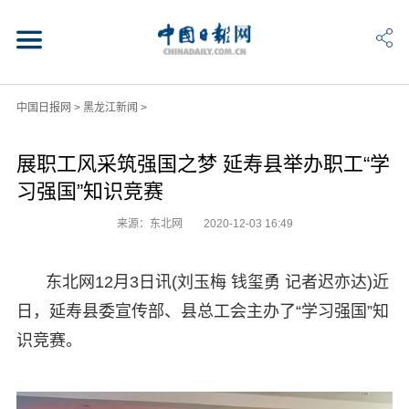
中国日报网
>
黑龙江新闻
>
展职工风采筑强国之梦 延寿县举办职工“学
习强国”知识竞赛
来源：东北网
2020-12-03 16:49
东北网12月3日讯(刘玉梅 钱玺勇 记者迟亦达)近
日，延寿县委宣传部、县总工会主办了“学习强国”知
识竞赛。