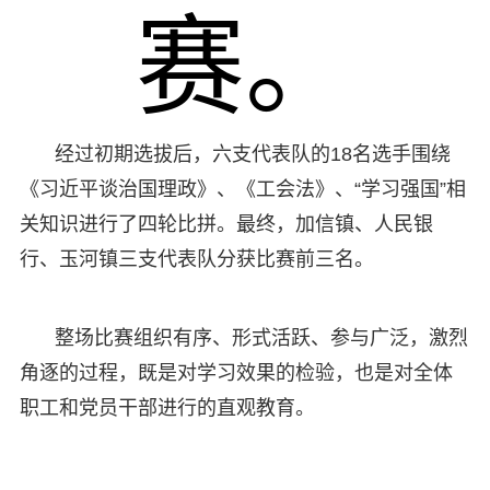
赛。
经过初期选拔后，六支代表队的18名选手围绕
《习近平谈治国理政》、《工会法》、“学习强国”相
关知识进行了四轮比拼。最终，加信镇、人民银
行、玉河镇三支代表队分获比赛前三名。
整场比赛组织有序、形式活跃、参与广泛，激烈
角逐的过程，既是对学习效果的检验，也是对全体
职工和党员干部进行的直观教育。