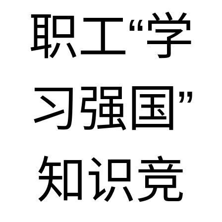
职工“学
习强国”
知识竞