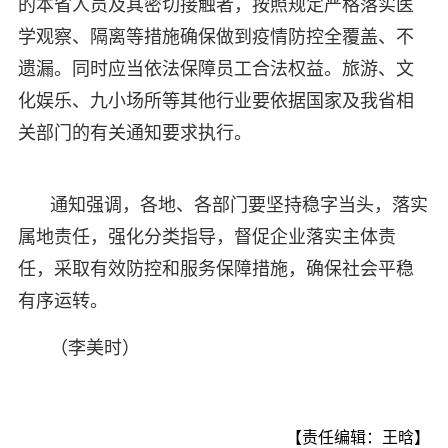
的本省人员及其密切接触者，按照规定严格落实医
学观察、隔离等措施确保做到疫情防控全覆盖、不
遗漏。同时应当依法保障员工合法权益。旅游、文
化娱乐、九小场所等其他行业要依据国家及我省相
关部门的有关通知要求执行。
通知强调，各地、各部门要坚持稳字当头，落实
属地责任，强化分类指导，督促企业落实主体责
任，采取有效防控和服务保障措施，确保社会平稳
有序运转。
（李美时）
【责任编辑：王晗】