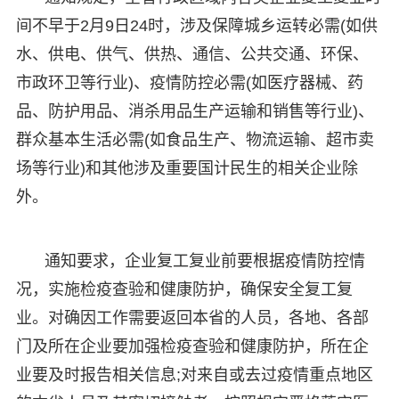
间不早于2月9日24时，涉及保障城乡运转必需(如供
水、供电、供气、供热、通信、公共交通、环保、
市政环卫等行业)、疫情防控必需(如医疗器械、药
品、防护用品、消杀用品生产运输和销售等行业)、
群众基本生活必需(如食品生产、物流运输、超市卖
场等行业)和其他涉及重要国计民生的相关企业除
外。
通知要求，企业复工复业前要根据疫情防控情
况，实施检疫查验和健康防护，确保安全复工复
业。对确因工作需要返回本省的人员，各地、各部
门及所在企业要加强检疫查验和健康防护，所在企
业要及时报告相关信息;对来自或去过疫情重点地区