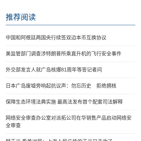
推荐阅读
中国和阿根廷两国央行续签双边本币互换协议
美监管部门调查涉特朗普所乘直升机的飞行安全事件
外交部发言人就广岛核爆81周年等答记者问
日本广岛废墟旁响起抗议声：勿忘历史 拒绝拥核
保障生态环境法典实施 最高法发布首个配套司法解释
网络安全审查办公室对派拓公司在华销售产品启动网络安
全审查