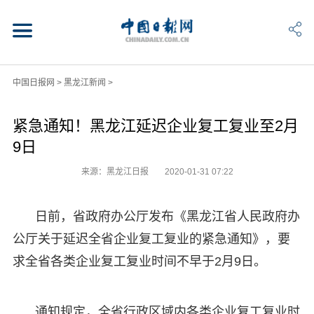
中国日报网
>
黑龙江新闻
>
紧急通知！黑龙江延迟企业复工复业至2月
9日
来源：黑龙江日报
2020-01-31 07:22
日前，省政府办公厅发布《黑龙江省人民政府办
公厅关于延迟全省企业复工复业的紧急通知》，要
求全省各类企业复工复业时间不早于2月9日。
通知规定，全省行政区域内各类企业复工复业时