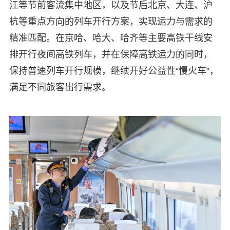
江等节前客流集中地区，以及节后北京、大连、沪
杭等重点方向的列车开行方案，实现运力与需求的
精准匹配。在京哈、哈大、哈齐等主要高铁干线安
排开行夜间高铁列车，并在保障高铁运力的同时，
保持普速列车开行规模，继续开好公益性“慢火车”，
满足不同旅客出行需求。