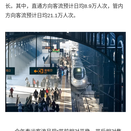
长。其中，直通方向客流预计日均8.9万人次，管内
方向客流预计日均21.1万人次。