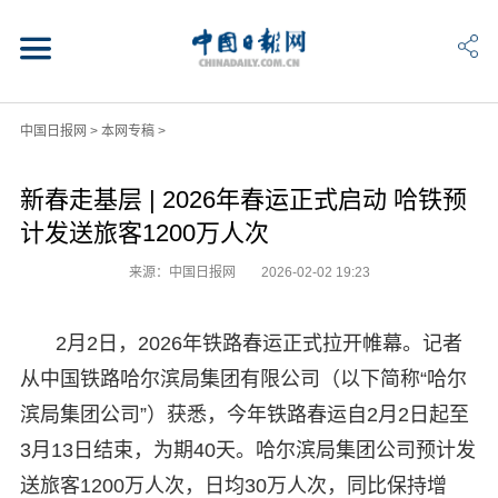
中国日报网
>
本网专稿
>
新春走基层 | 2026年春运正式启动 哈铁预
计发送旅客1200万人次
来源：中国日报网
2026-02-02 19:23
2月2日，2026年铁路春运正式拉开帷幕。记者
从中国铁路哈尔滨局集团有限公司（以下简称“哈尔
滨局集团公司”）获悉，今年铁路春运自2月2日起至
3月13日结束，为期40天。哈尔滨局集团公司预计发
送旅客1200万人次，日均30万人次，同比保持增