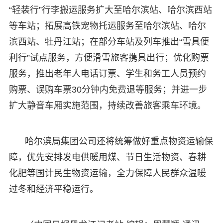
“轻装行”行李搬运服务扩大至哈尔滨站、哈尔滨西站
等车站；拓展高铁宠物托运服务至哈尔滨站、哈尔
滨西站、牡丹江站；在部分车站及列车推出“雪具便
利行”试点服务，方便滑雪旅客携具出行；优化购票
服务，推出老年人电话订票、学生和务工人员预约
购票、误购车票30分钟内免费退等服务；并进一步
扩大静音车厢实施范围，持续改善旅客乘车环境。
哈尔滨局集团公司还将统筹做好重点物资运输保
障，优先安排发电供暖用煤、节日生活物资、春耕
化肥等国计民生物资运输，全力保障人民群众温暖
过冬和经济平稳运行。