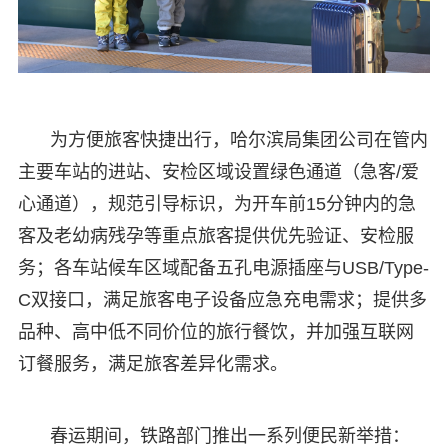
为方便旅客快捷出行，哈尔滨局集团公司在管内
主要车站的进站、安检区域设置绿色通道（急客/爱
心通道），规范引导标识，为开车前15分钟内的急
客及老幼病残孕等重点旅客提供优先验证、安检服
务；各车站候车区域配备五孔电源插座与USB/Type-
C双接口，满足旅客电子设备应急充电需求；提供多
品种、高中低不同价位的旅行餐饮，并加强互联网
订餐服务，满足旅客差异化需求。
春运期间，铁路部门推出一系列便民新举措：