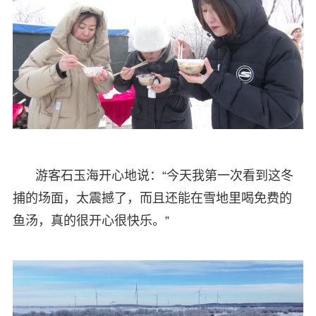
游客石玉海开心地说：“今天我第一次看到这冬
捕的场面，太震撼了，而且还能在雪地里喝免费的
鱼汤，真的很开心很快乐。”