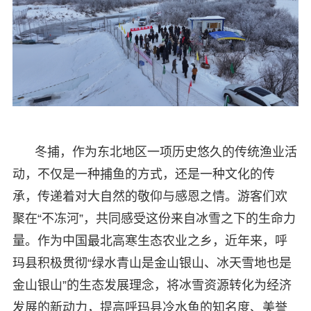
冬捕，作为东北地区一项历史悠久的传统渔业活
动，不仅是一种捕鱼的方式，还是一种文化的传
承，传递着对大自然的敬仰与感恩之情。游客们欢
聚在“不冻河”，共同感受这份来自冰雪之下的生命力
量。作为中国最北高寒生态农业之乡，近年来，呼
玛县积极贯彻“绿水青山是金山银山、冰天雪地也是
金山银山”的生态发展理念，将冰雪资源转化为经济
发展的新动力，提高呼玛县冷水鱼的知名度、美誉