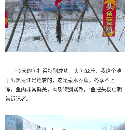
“今天的鱼打得特别成功，头鱼32斤，我这个池
子跟黑龙江是连着的，这是泉水养鱼，冬季不上
冻，鱼肉非常鲜美，肉质特别紧致。”鱼把头杨启明
告诉记者。