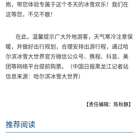
抱，带您体验专属于这个冬天的冰雪欢乐！我们在
这等您，不见不散！
在此，温馨提示广大外地游客，天气寒冷注意保
暖，并做好出行规划，合理安排出游行程，通过哈
尔滨冰雪大世界官方微信公众号、携程、抖音、美
团等网络平台提前购票。（中国日报黑龙江记者站
信息来源：哈尔滨冰雪大世界）
【责任编辑：陈秋静】
推荐阅读