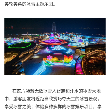
美轮美奂的冰雪主题乐园。
在这片凝聚无数冰雪人智慧和汗水的冰雪天地
中，游客朋友将近距离欣赏巧夺天工的冰雪景观，
享受冰雪之美；体验多种多样的冰雪娱乐项目，享