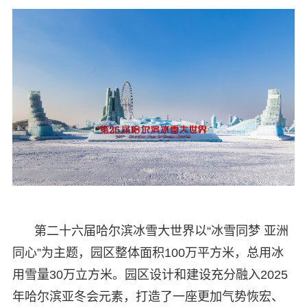
第二十六届哈尔滨冰雪大世界以“冰雪同梦 亚洲
同心”为主题，园区整体面积100万平方米，总用冰
用雪量30万立方米。园区设计和建设充分融入2025
年哈尔滨亚冬会元素，打造了一座更加气势恢宏、