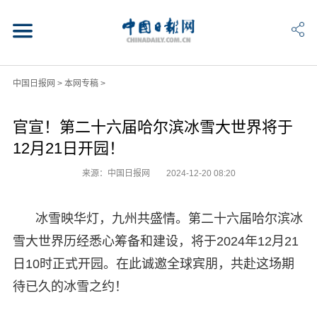
中国日报网
>
本网专稿
>
官宣！第二十六届哈尔滨冰雪大世界将于
12月21日开园！
来源：中国日报网
2024-12-20 08:20
冰雪映华灯，九州共盛情。第二十六届哈尔滨冰
雪大世界历经悉心筹备和建设，将于2024年12月21
日10时正式开园。在此诚邀全球宾朋，共赴这场期
待已久的冰雪之约！