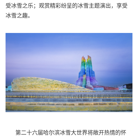
受冰雪之乐；观赏精彩纷呈的冰雪主题演出，享受
冰雪之趣。
第二十六届哈尔滨冰雪大世界将敞开热情的怀