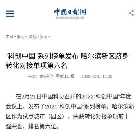
中国日报网
>
黑龙江新闻
>
“科创中国”系列榜单发布 哈尔滨新区跻身
转化对接单项第六名
来源：龙头新闻·黑龙江日报
2022-02-25 11:20
在2月21日中国科协召开的2022“科创中国”年度
会议上，发布了2021“科创中国”系列榜单。哈尔滨新
区作为试点城市（园区），荣获转化对接单项前十
强荣誉，排名第六位。