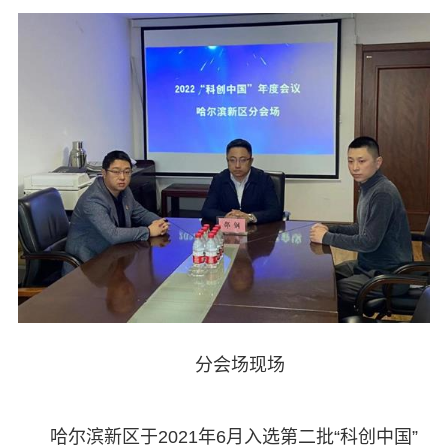
分会场现场
哈尔滨新区于2021年6月入选第二批“科创中国”