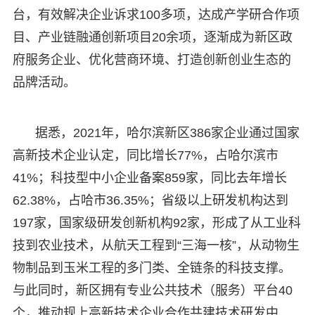
台，有效解决企业诉求100多项，达成产学研合作项
目、产业链融通创新项目20余项，逐渐成为新区政
府服务企业、优化营商环境、打造创新创业生态的
品牌活动。
据悉，2021年，哈尔滨新区386家企业通过国家
高新技术企业认定，同比增长77%，占哈尔滨市
41%；科技型中小企业备案859家，同比去年增长
62.38%，占哈市36.35%；省级以上研发机构达到
197家，国家级研发创新机构92家，形成了从工业科
技到农业技术，从航天工程到“三海一核”，从动物生
物制品到玉米工程的多门类、全链条的科技支撑。
与此同时，新区拥有专业公共技术（服务）平台40
个，推动规上高新技术企业合作共建技术研发中