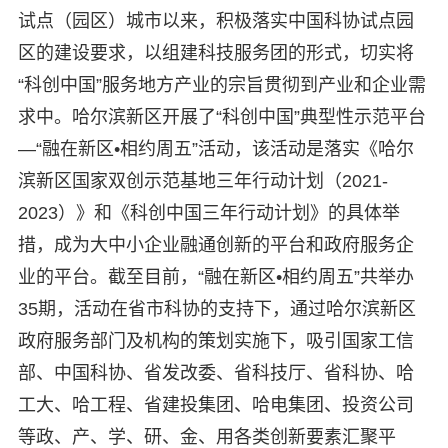
试点（园区）城市以来，积极落实中国科协试点园
区的建设要求，以组建科技服务团的形式，切实将
“科创中国”服务地方产业的宗旨贯彻到产业和企业需
求中。哈尔滨新区开展了“科创中国”典型性示范平台
—“融在新区•相约周五”活动，该活动是落实《哈尔
滨新区国家双创示范基地三年行动计划（2021-
2023）》和《科创中国三年行动计划》的具体举
措，成为大中小企业融通创新的平台和政府服务企
业的平台。截至目前，“融在新区•相约周五”共举办
35期，活动在省市科协的支持下，通过哈尔滨新区
政府服务部门及机构的策划实施下，吸引国家工信
部、中国科协、省发改委、省科技厅、省科协、哈
工大、哈工程、省建投集团、哈电集团、投资公司
等政、产、学、研、金、用各类创新要素汇聚平