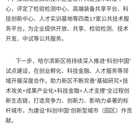
心，评定了检验检测中心、高端装备共享平台、科
技创新中心、人才实训基地等四类17家公共技术服
务平台，为企业提供开放、共享、检验检测、技术
开发、中试等公共服务。
下一步，哈尔滨新区将持续深入推进“科创中国”
试点建设，在创业孵化、科技金融、人才服务等领
域开展深度合作，助力新区不断完善“基础研究+技
术攻关+成果产业化+科技金融+人才支撑”全过程创
新生态链，打造竞争力、创新力、影响力卓著的标
杆城市，为建设“科创中国”创新型城市（园区）作贡
献。