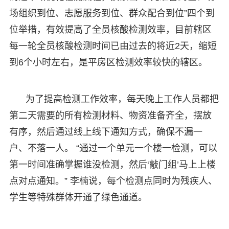
场组织到位、志愿服务到位、群众配合到位”四个到
位举措，有效提高了全员核酸检测效率，目前辖区
每一轮全员核酸检测时间已由过去的将近2天，缩短
到6个小时左右，是平房区检测效率较快的辖区。
为了提高检测工作效率，每天晚上工作人员都把
第二天需要的所有检测材料、物资准备齐全，摆放
有序，然后通过线上线下通知方式，确保不漏一
户、不落一人。 “通过一个单元一个楼一检测，可以
第一时间准确掌握谁没检测，然后‘敲门组’马上上楼
点对点通知。” 李楠说，每个检测点同时为残疾人、
学生等特殊群体开通了绿色通道。