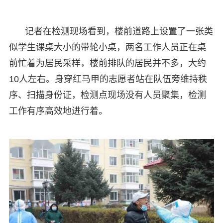
记者在检测现场看到，楼前道路上设置了一张类
似学生课桌大小的带轮小桌，两名工作人员正在桌
前忙着为居民采样，楼前排队的居民并不多，大约
10人左右。身穿红马甲的志愿者站在队伍旁维持秩
序、扫描身份证，检测点现场没有人员聚集，检测
工作有序高效地进行着。