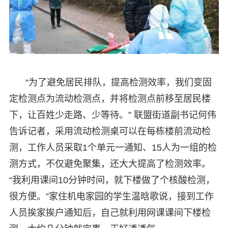
“为了避免居民排队，提高检测效率，我们变固
定检测点为流动检测点，并将检测点前移至居民楼
下，让百姓少走路、少等待。” 联盟街道副书记何伟
告诉记者，采用流动检测桌可以在每栋楼前流动检
测，工作人员采取1个单元一通知、15人为一组的检
测方式，不仅避免聚集，还大大提高了检测效率。
“我利用课间10分钟时间，就下楼做了个核酸检测，
很方便。”家住机电家园的学生温晗歌说，接到工作
人员挨家挨户通知后，自己就利用网课课间下楼检