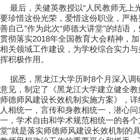
最后，关健英教授以“人民教师无上
要珍惜这份光荣，爱惜这份职业，严格
善自己”作为此次“师德大讲堂”的结语
贯彻落实2018年全国教育大会精神，
相关领域工作建设，为学校综合实力与
挥积极作用。
据悉，黑龙江大学历时8个月深入调
意见，制定了《黑龙江大学建立健全教
师德师风建设长效机制实施方案》，详
人相统一，言传和身教相统一，潜心问
一，学术自由和学术规范相统一的各个
堂”就是落实师德师风建设长效机制的