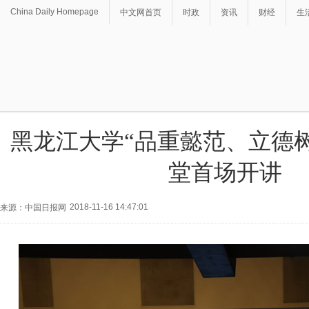
China Daily Homepage
中文网首页
时政
资讯
财经
生
黑龙江大学“品重懿范、立德
堂首场开讲
2018-11-16 14:47:01
来源：中国日报网