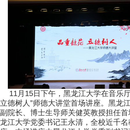
11月15日下午，黑龙江大学在音乐厅
立德树人”师德大讲堂首场讲座。黑龙
副院长、博士生导师关健英教授担任首
龙江大学党委书记王永清，全校近千名