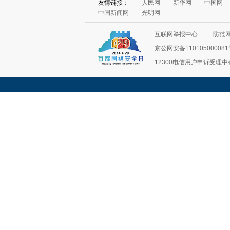
友情链接：
人民网
新华网
中国网
中国新闻网
光明网
互联网举报中心
防范
京公网安备11010500008
12300电信用户申诉受理中