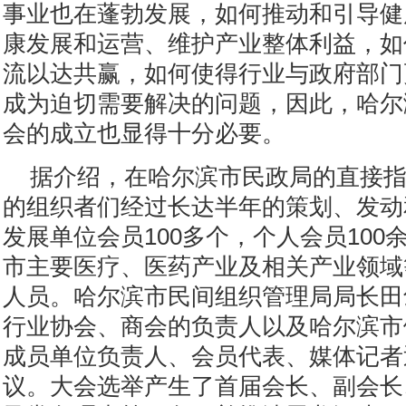
事业也在蓬勃发展，如何推动和引导健
康发展和运营、维护产业整体利益，如
流以达共赢，如何使得行业与政府部门
成为迫切需要解决的问题，因此，哈尔
会的成立也显得十分必要。
据介绍，在哈尔滨市民政局的直接
的组织者们经过长达半年的策划、发动
发展单位会员100多个，个人会员100
市主要医疗、医药产业及相关产业领域
人员。哈尔滨市民间组织管理局局长田
行业协会、商会的负责人以及哈尔滨市
成员单位负责人、会员代表、媒体记者
议。大会选举产生了首届会长、副会长