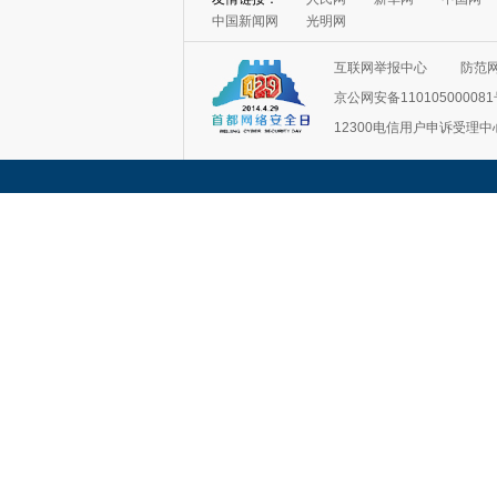
中国新闻网
光明网
互联网举报中心
防范
京公网安备11010500008
12300电信用户申诉受理中