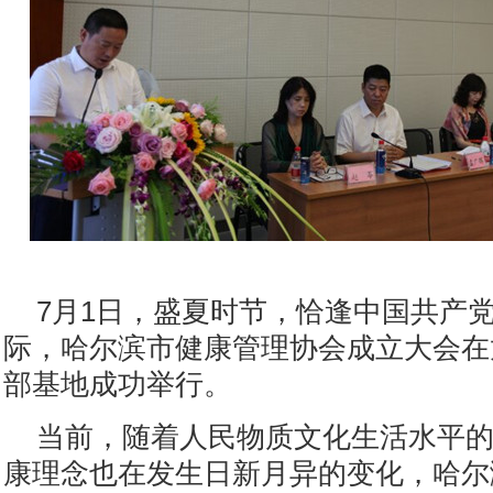
7月1日，盛夏时节，恰逢中国共产党
际，哈尔滨市健康管理协会成立大会在
部基地成功举行。
当前，随着人民物质文化生活水平
康理念也在发生日新月异的变化，哈尔