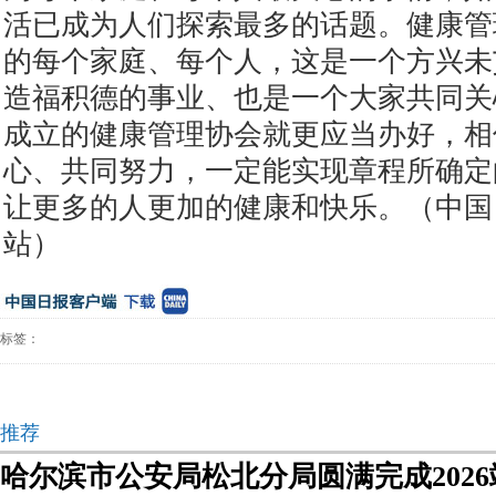
活已成为人们探索最多的话题。健康管
的每个家庭、每个人，这是一个方兴未
造福积德的事业、也是一个大家共同关
成立的健康管理协会就更应当办好，相
心、共同努力，一定能实现章程所确定
让更多的人更加的健康和快乐。（中国
站）
标签：
推荐
哈尔滨市公安局松北分局圆满完成202