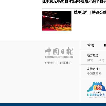
征求意见稿出台 我国将规范外卖平台
端午出行 | 铁路
首页
地方频道：
湖北
湖南
关于我们
|
联系我们
友情链接：
中国新闻网